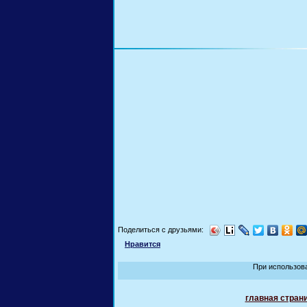
Поделиться с друзьями:
Нравится
При использов
главная стран